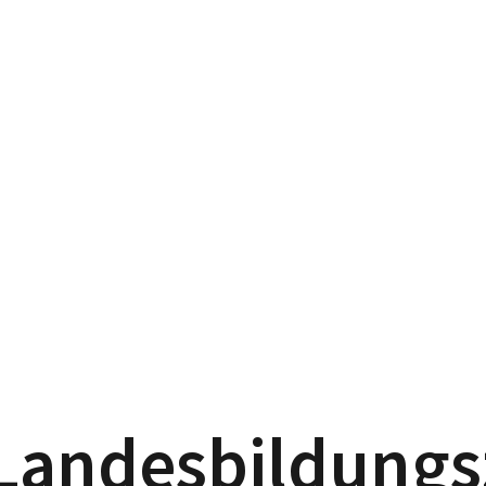
Landesbildung