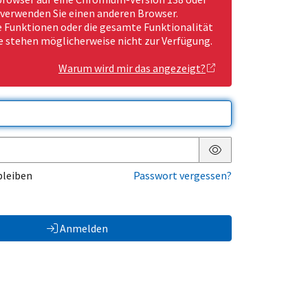
 verwenden Sie einen anderen Browser.
Funktionen oder die gesamte Funktionalität
e stehen möglicherweise nicht zur Verfügung.
Warum wird mir das angezeigt?
Passwort anzeigen
bleiben
Passwort vergessen?
Anmelden