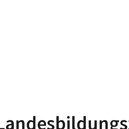
Landesbildung