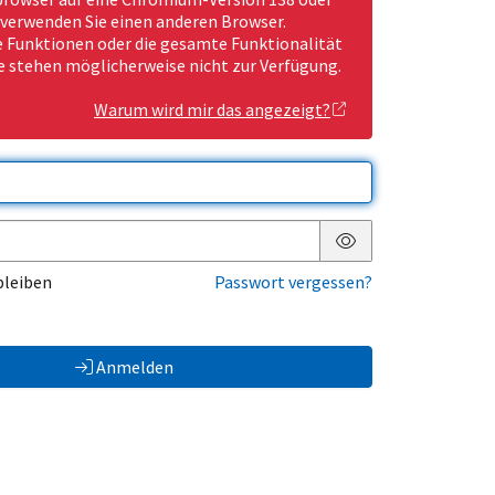
 verwenden Sie einen anderen Browser.
Funktionen oder die gesamte Funktionalität
e stehen möglicherweise nicht zur Verfügung.
Warum wird mir das angezeigt?
Passwort anzeigen
bleiben
Passwort vergessen?
Anmelden